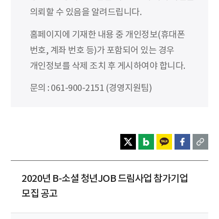
의뢰할 수 있음을 알려드립니다.
홈페이지에 기재한 내용 중 개인정보(휴대폰
번호, 계좌 번호 등)가 포함되어 있는 경우
개인정보를 삭제 조치 후 게시하여야 합니다.
문의 : 061-900-2151 (경영지원팀)
2020년 B-소셜 청년JOB 드림사업 참가기업
모집 공고