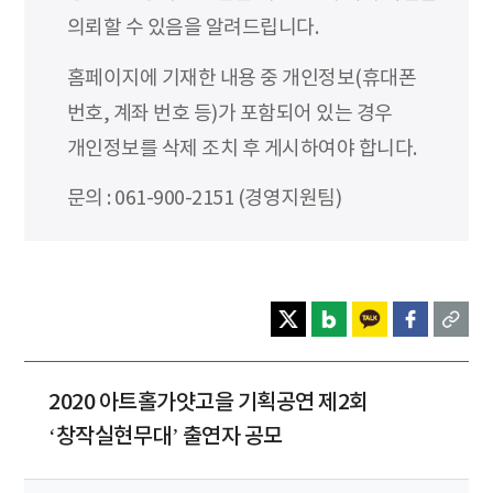
의뢰할 수 있음을 알려드립니다.
홈페이지에 기재한 내용 중 개인정보(휴대폰
번호, 계좌 번호 등)가 포함되어 있는 경우
개인정보를 삭제 조치 후 게시하여야 합니다.
문의 : 061-900-2151 (경영지원팀)
2020 아트홀가얏고을 기획공연 제2회
‘창작실현무대’ 출연자 공모