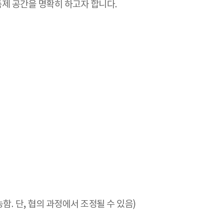
제 공간을 명확히 하고자 합니다.
. 단, 협의 과정에서 조정될 수 있음)