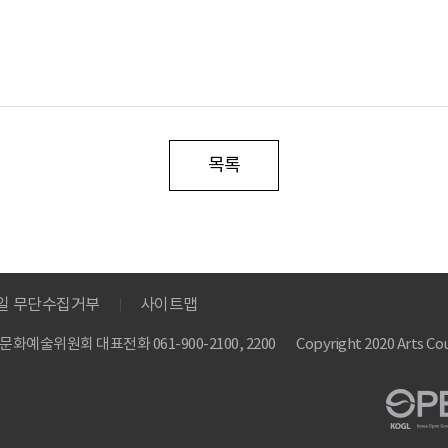
목록
메일 무단수집거부
사이트맵
 한국문화예술위원회
대표전화 061-900-2100, 2200
Copyright 2020 Arts Cou