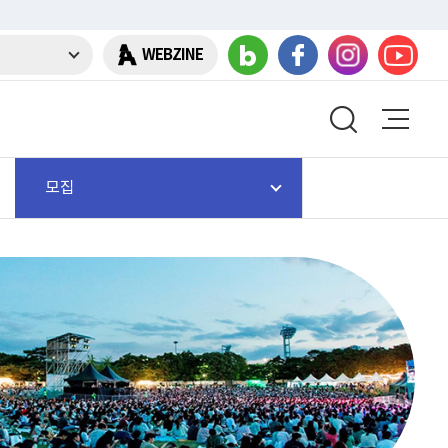
WEBZINE
모집