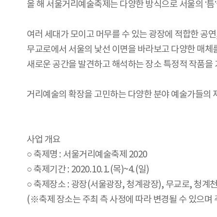
올 해 서울거리예술축제는 다양한 방식으로 서울의 ‘틈
여러 세대가 모이고 머무를 수 있는 광장에 적합한 공연
무교로에서 서울의 낯선 이면을 바라보고 다양한 매체를
새로운 공간을 발견하고 해석하는 장소 특정적 작품을 
거리예술의 확장을 고민하는 다양한 분야 예술가들의 
사업 개요
○ 축제명 : 서울거리예술축제 2020
○ 축제기간 : 2020.10.1.(목)~4.(일)
○ 축제장소 : 광장(서울광장, 청계광장), 무교로, 청계
(※축제 장소는 주최 측 사정에 따라 변경될 수 있으며 