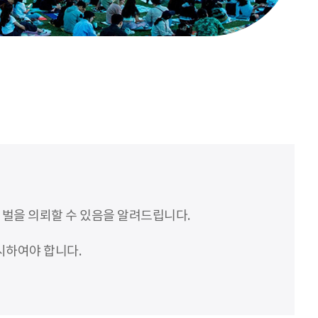
처벌을 의뢰할 수 있음을 알려드립니다.
시하여야 합니다.