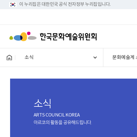
이 누리집은 대한민국 공식 전자정부 누리집입니다.
소식
문화예술계 
소식
ARTS COUNCIL KOREA
아르코의 활동을 공유해드립니다.