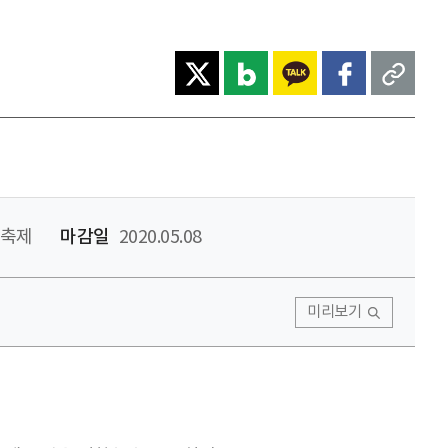
술축제
마감일
2020.05.08
미리보기