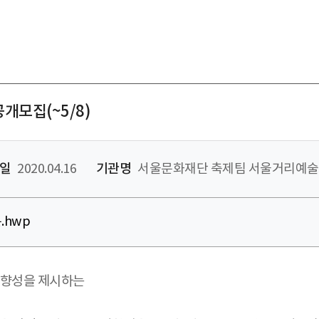
개모집(~5/8)
일
2020.04.16
기관명
서울문화재단 축제팀 서울거리예
.hwp
방향성을 제시하는