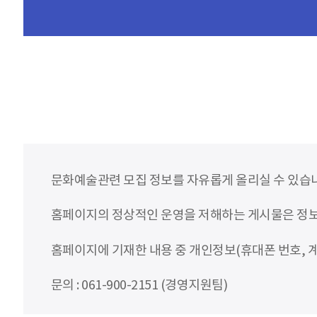
문화예술관련 모집 정보를 자유롭게 올리실 수 있습
홈페이지의 정상적인 운영을 저해하는 게시물은 정보통
홈페이지에 기재한 내용 중 개인정보(휴대폰 번호, 계
문의 : 061-900-2151 (경영지원팀)