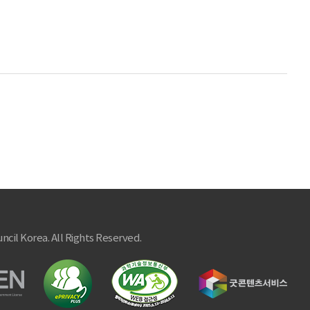
ncil Korea. All Rights Reserved.