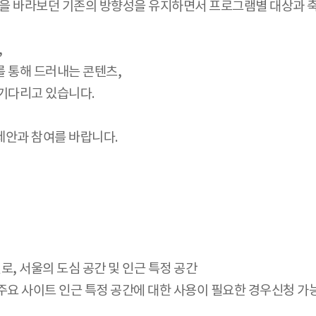
’을 바라보던 기존의 방향성을 유지하면서 프로그램별 대상과 축
,
 통해 드러내는 콘텐츠,
기다리고 있습니다.
제안과 참여를 바랍니다.
천로, 서울의 도심 공간 및 인근 특정 공간
주요 사이트 인근 특정 공간에 대한 사용이 필요한 경우신청 가능함