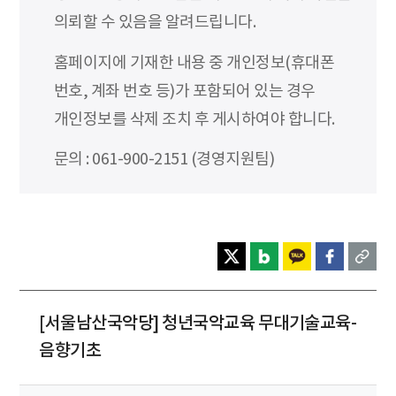
의뢰할 수 있음을 알려드립니다.
홈페이지에 기재한 내용 중 개인정보(휴대폰
번호, 계좌 번호 등)가 포함되어 있는 경우
개인정보를 삭제 조치 후 게시하여야 합니다.
문의 : 061-900-2151 (경영지원팀)
[서울남산국악당] 청년국악교육 무대기술교육-
음향기초