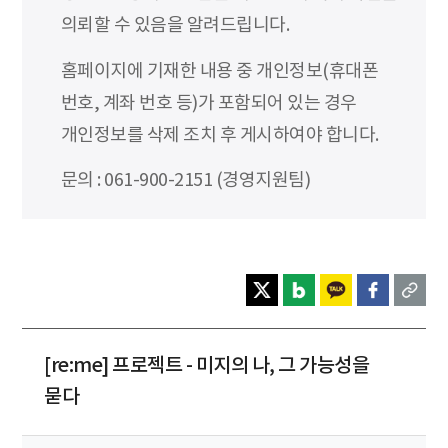
의뢰할 수 있음을 알려드립니다.
홈페이지에 기재한 내용 중 개인정보(휴대폰
번호, 계좌 번호 등)가 포함되어 있는 경우
개인정보를 삭제 조치 후 게시하여야 합니다.
문의 : 061-900-2151 (경영지원팀)
[re:me] 프로젝트 - 미지의 나, 그 가능성을
묻다