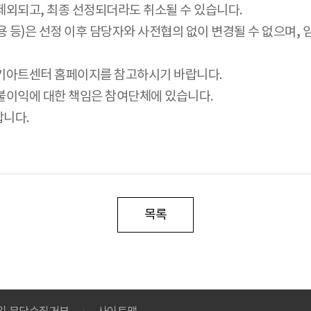
제외되고, 최종 선정되더라도 취소될 수 있습니다.
 등)은 선정 이후 담당자와 사전협의 없이 변경될 수 없으며,
경기아트센터 홈페이지를 참고하시기 바랍니다.
 불이익에 대한 책임은 참여단체에 있습니다.
랍니다.
목록