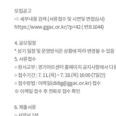
모집공고
⇨ 세부내용 검색 (서류접수 및 시연및 면접심사)
https://www.ggac.or.kr/?p=42 ( 번호1044)
4. 공모일정
* 상기 일정 및 운영방식은 상황에 따라 변경될 수 있음
5. 서류접수
○ 원서교부 : 경기아트센터 홈페이지 공지사항에서 다
○ 접수기간 : 7. 11.(목) ~ 7. 18.(목) 16:00 (7일간)
○ 접수방법 : 이메일(didig@ggac.or.kr) 접수
※ 이메일 접수 후 전화로 접수 확인
6. 제출서류
○ 서약서 1부