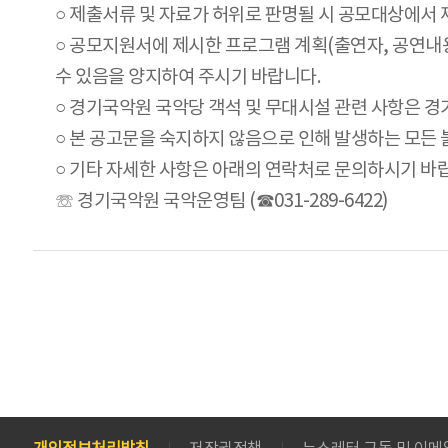
○ 제출서류 및 자료가 허위로 판명될 시 공모대상에서 
○ 공모지원서에 제시한 프로그램 계획(출연자, 공연내용
수 있음을 양지하여 주시기 바랍니다.
○ 경기국악원 국악당 객석 및 무대시설 관련 사항은 
○ 본 공고문을 숙지하지 않음으로 인해 발생하는 모든
○ 기타 자세한 사항은 아래의 연락처로 문의하시기 바
☏ 경기국악원 국악운영팀 (☎031-289-6422)