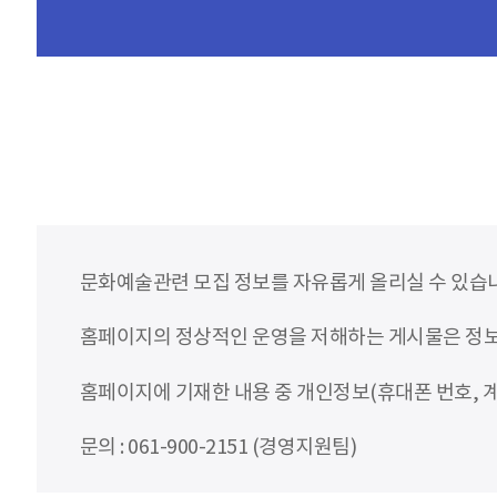
문화예술관련 모집 정보를 자유롭게 올리실 수 있습
홈페이지의 정상적인 운영을 저해하는 게시물은 정보통
홈페이지에 기재한 내용 중 개인정보(휴대폰 번호, 계
문의 : 061-900-2151 (경영지원팀)