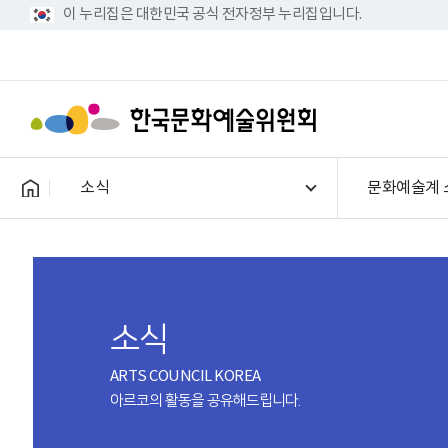
이 누리집은 대한민국 공식 전자정부 누리집입니다.
소식
문화예술계 
소식
ARTS COUNCIL KOREA
아르코의 활동을 공유해드립니다.