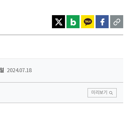
일
2024.07.18
미리보기