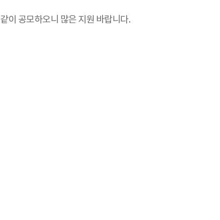
같이 공모하오니 많은 지원 바랍니다.