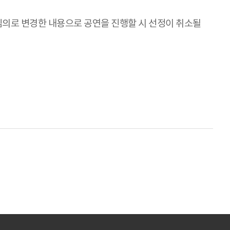
 임의로 변경한 내용으로 공연을 진행할 시 선정이 취소될