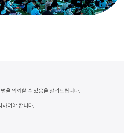
처벌을 의뢰할 수 있음을 알려드립니다.
시하여야 합니다.