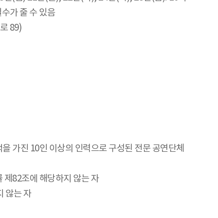
수가 줄 수 있음
 89)
적을 가진 10인 이상의 인력으로 구성된 전문 공연단체
 제82조에 해당하지 않는 자
지 않는 자