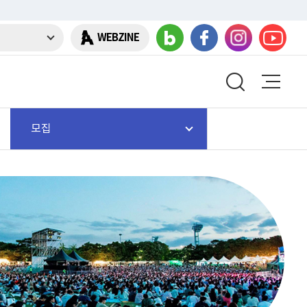
WEBZINE
모집