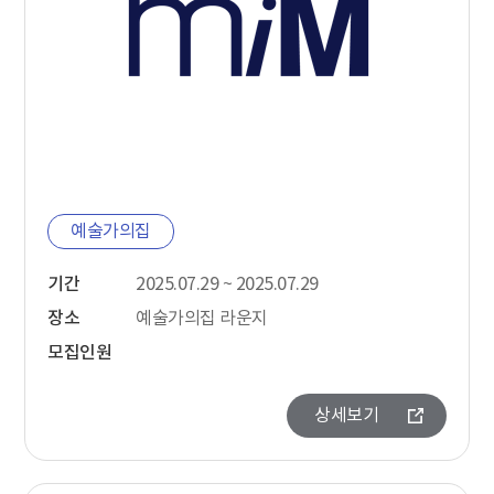
예술가의집
기간
2025.07.29 ~ 2025.07.29
장소
예술가의집 라운지
모집인원
상세보기