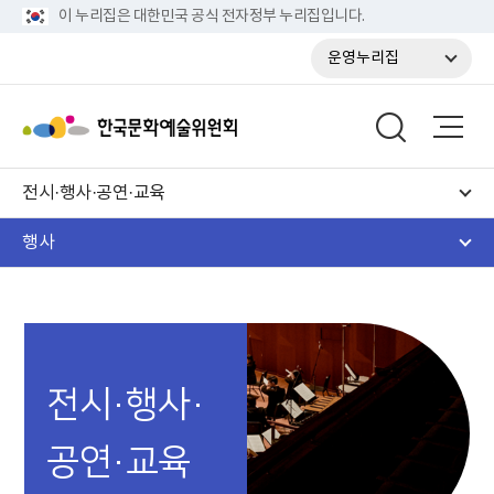
이 누리집은 대한민국 공식 전자정부 누리집입니다.
운영누리집
전시·행사·공연·교육
행사
전시·행사·
공연·교육