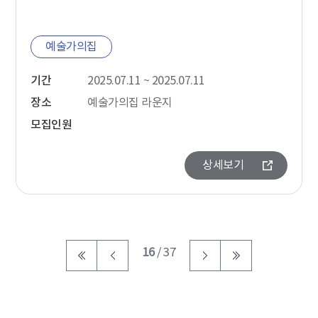
예술가의집
기간
2025.07.11 ~ 2025.07.11
장소
예술가의집 라운지
모집인원
상세보기
16
/ 37