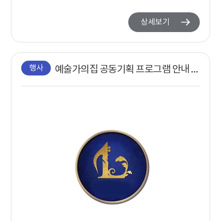
상세보기
행사
예술가의집 공동기획 프로그램 안내 - 〈음악으로 읽는 책〉