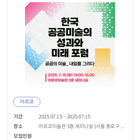
아르코
기간
2025.07.15 ~ 2025.07.15
장소
아르코미술관 3층 세미나실 (서울 종로구 동숭길3)
모집인원