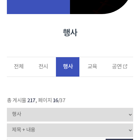
행사
행사
전체
전시
교육
공연
217
16
총 게시물
, 페이지
/37