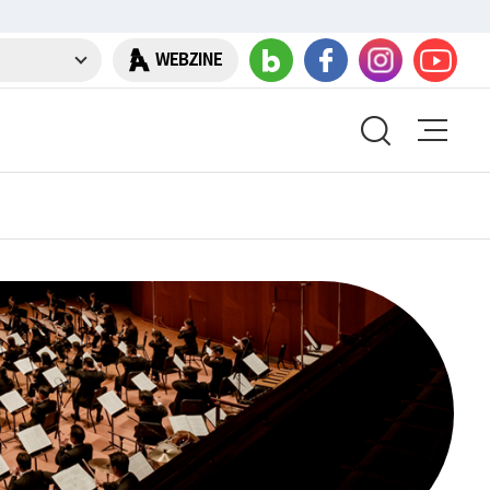
WEBZINE