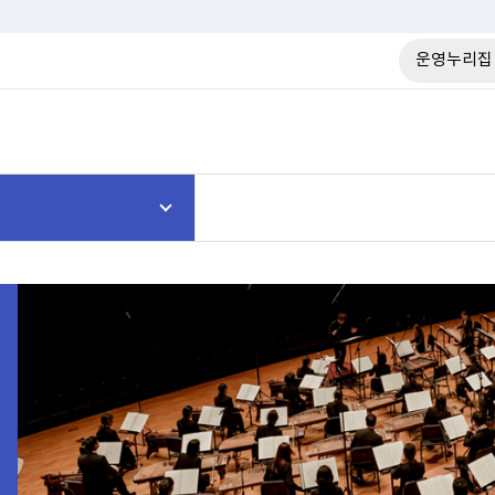
운영누리집