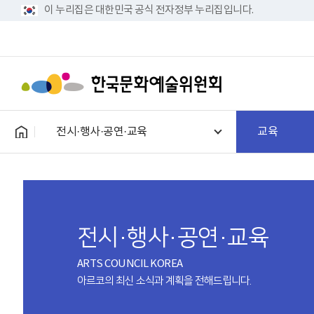
이 누리집은 대한민국 공식 전자정부 누리집입니다.
전시·행사·공연·교육
교육
전시·행사·공연·교육
ARTS COUNCIL KOREA
아르코의 최신 소식과 계획을 전해드립니다.