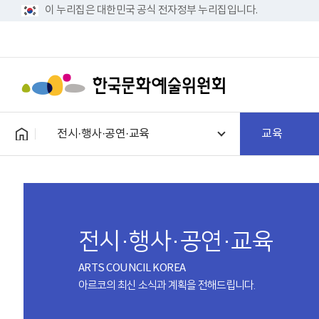
이 누리집은 대한민국 공식 전자정부 누리집입니다.
전시·행사·공연·교육
교육
전시·행사·공연·교육
ARTS COUNCIL KOREA
아르코의 최신 소식과 계획을 전해드립니다.