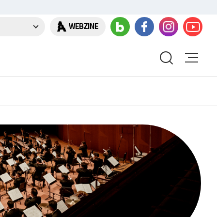
WEBZINE