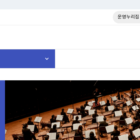
운영누리집