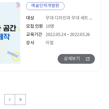
예술인력개발원
대상
무대 디자인과 무대 세트 설계를 시작하고자 하는 사람, 현재 공연계에서 활동 중인 무대 디자이너
모집 인원
10명
교육기간
2022.05.24 ~ 2022.05.26
강사
이철
상세보기