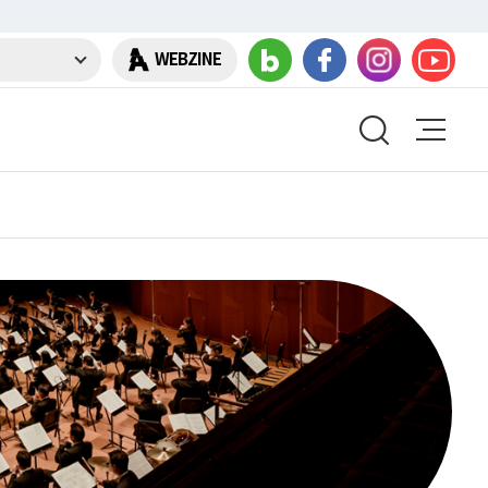
WEBZINE