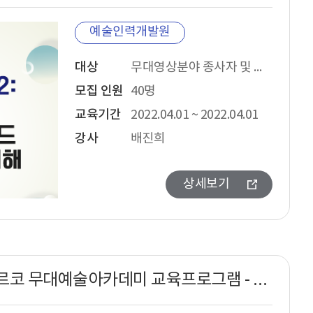
예술인력개발원
대상
무대영상분야 종사자 및 현장 무대예술인
모집 인원
40명
교육기간
2022.04.01 ~ 2022.04.01
강사
배진희
상세보기
2022년 아르코 무대예술아카데미 교육프로그램 - 공연장 음향시스템 운용