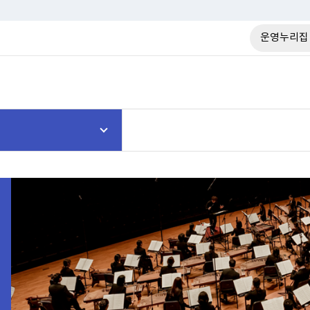
운영누리집