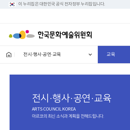
이 누리집은 대한민국 공식 전자정부 누리집입니다.
전시·행사·공연·교육
교육
전시·행사·공연·교육
ARTS COUNCIL KOREA
아르코의 최신 소식과 계획을 전해드립니다.