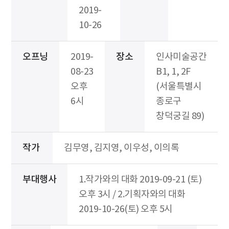
2019-
10-26
오프닝
2019-
장소
인사미술공간
08-23
B1, 1, 2F
오후
(서울특별시
6시
종로구
창덕궁길 89)
작가
김무영, 김지영, 이우성, 이의록
부대행사
1.작가와의 대화 2019-09-21 (토)
오후 3시 / 2.기획자와의 대화
2019-10-26(토) 오후 5시