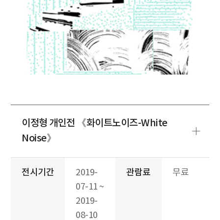
이정형 개인전 《화이트노이즈-White
Noise》
전시기간
2019-
관람료
무료
07-11 ~
2019-
08-10