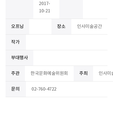
2017-
10-21
오프닝
장소
인사미술공간
작가
부대행사
주관
한국문화예술위원회
주최
인사미
문의
02-760-4722