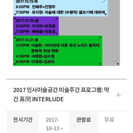
2017 인사미술공간 미술주간 프로그램: 막
간 幕間 INTERLUDE
전시기간
2017-
관람료
무료
10-13 ~