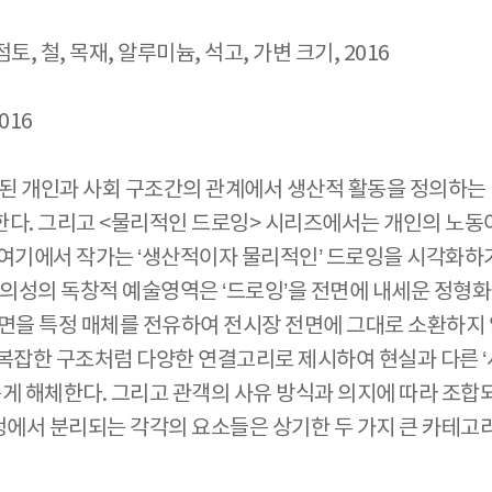
016
 개인과 사회 구조간의 관계에서 생산적 활동을 정의하는 데 
다. 그리고 <물리적인 드로잉> 시리즈에서는 개인의 노동
여기에서 작가는 ‘생산적이자 물리적인’ 드로잉을 시각화하
이의성의 독창적 예술영역은 ‘드로잉’을 전면에 내세운 정형화
을 특정 매체를 전유하여 전시장 전면에 그대로 소환하지 않는
잡한 구조처럼 다양한 연결고리로 제시하여 현실과 다른 ‘사
롭게 해체한다. 그리고 관객의 사유 방식과 의지에 따라 조
체과정에서 분리되는 각각의 요소들은 상기한 두 가지 큰 카테