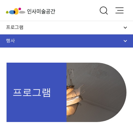
프로그램
행사
프로그램