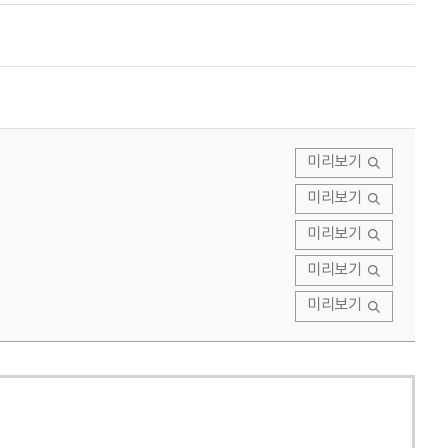
미리보기
미리보기
미리보기
미리보기
미리보기