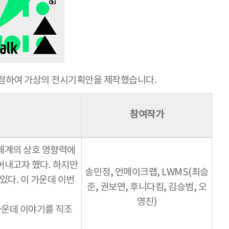
 수정하여 가상의 전시기획안을 제작했습니다.
참여작가
어체계의 상호 영향력에
어내고자 했다. 하지만
송민정, 언메이크랩, LWMS(최승
다. 이 가운데 이번
준, 권보연, 후니다킴, 김승범, 오
영진)
가운데 이야기를 직조