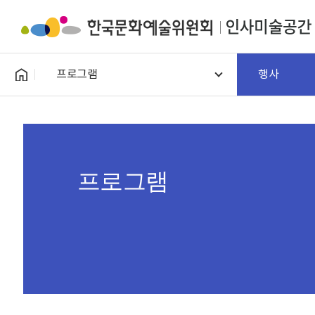
프로그램
행사
프로그램