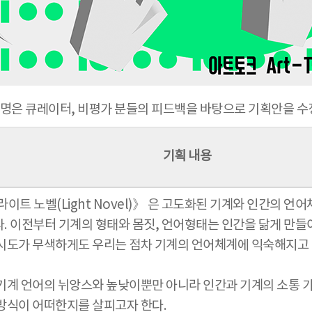
 5명은 큐레이터, 비평가 분들의 피드백을 바탕으로 기획안을
기획 내용
라이트 노벨(Light Novel)》 은 고도화된 기계와 인간의 언
. 이전부터 기계의 형태와 몸짓, 언어형태는 인간을 닮게 만들
시도가 무색하게도 우리는 점차 기계의 언어체계에 익숙해지고 있
기계 언어의 뉘앙스와 높낮이뿐만 아니라 인간과 기계의 소통 
방식이 어떠한지를 살피고자 한다.