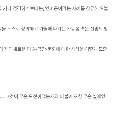
가하거나 정리하기보다는, 인미공이라는 사례를 경유해 오늘
 개념을 스스로 정의하고 기술해 나가는 가능성 혹은 전망의 방
나아가 다채로운 미술-공간-문화에 대한 상상을 어떻게 도출
다. 그것이 무슨 도전이었는지와 더불어 또한 무슨 실패였