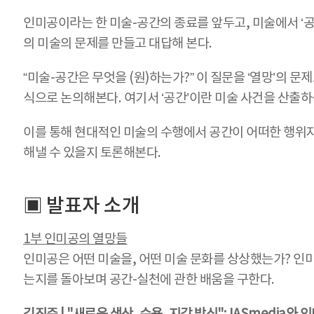
인미공이라는 한 미술-공간의 종료를 앞두고, 미술에서 
의 미술의 문제를 만들고 대답해 본다.
“미술-공간은 무엇을 (원)하는가?” 이 질문을 ‘열망’의 
식으로 논의해본다. 여기서 ‘공간’이란 미술 사건을 산출하
이를 통해 현대적인 미술의 수행에서 공간이 어떠한 행위자
해낼 수 있을지 토론해본다.
▣ 발표자 소개
1
부 인미공의 열망들
인미공은 어떤 미술을, 어떤 미술 문화를 상상했는가? 인
는지를 돌아보며 공간-실천에 관한 배움을 구한다.