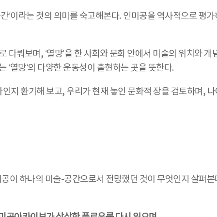
‘공간’이라는 것의 의미를 숙고해본다. 인미공을 역사적으로 평
문제로 다뤄보며, ‘열망’을 한 사회와 문화 안에서 미술의 위치와
는 ‘열망’의 다양한 운동성이 출현하는 곳을 뜻한다.
인지 환기해 보고, 우리가 현재 놓인 문화적 장을 검토하며, 
미공이 하나의 미술-공간으로서 전망했던 것이 무엇인지 살펴본