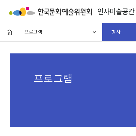
프로그램
행사
프로그램