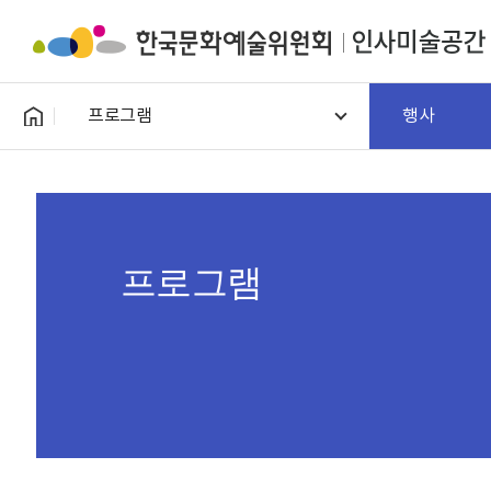
프로그램
행사
프로그램