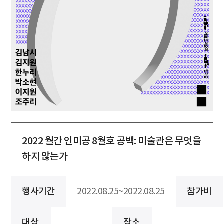
2022 월간 인미공 8월호 공백: 미술관은 무엇을
하지 않는가
행사기간
2022.08.25~2022.08.25
참가비
대상
장소