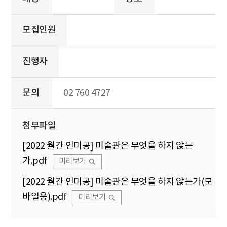
모집인원
진행자
문의
02 760 4727
첨부파일
[2022 월간 인미공] 미술관은 무엇을 하지 않는
가.pdf
미리보기
[2022 월간 인미공] 미술관은 무엇을 하지 않는가(모
바일용).pdf
미리보기