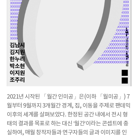
2021년 시작된 「월간 인미공」은(이하 「월미공」) 7
월부터 9월까지 3개월간 경계, 집, 이동을 주제로 팬데믹
이후의 세계를 살펴보았다. 한정된 공간 내에서 전시 형
태의 결과를 목표로 하는 대신 ‘월간’이라는 콘셉트에 충
실하여, 매월 창작자들과 연구자들의 글과 이미지를 인