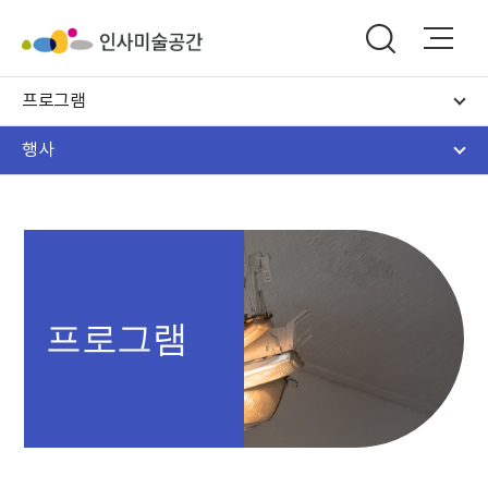
프로그램
행사
프로그램