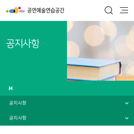
공지사항
공지사항
공지사항