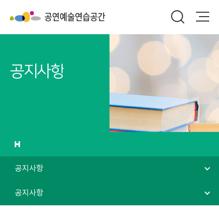
공지사항
공지사항
공지사항