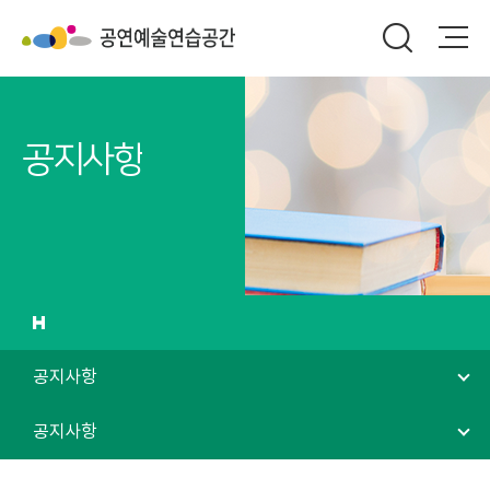
공지사항
공지사항
공지사항