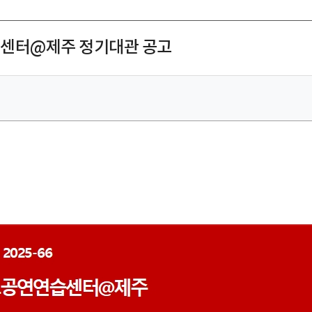
연습센터@제주 정기대관 공고