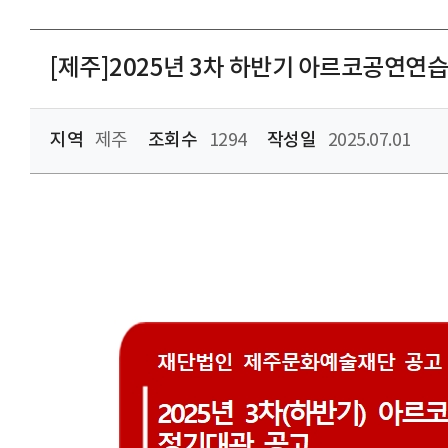
[제주]2025년 3차 하반기 아르코공연
지역
제주
조회수
1294
작성일
2025.07.01