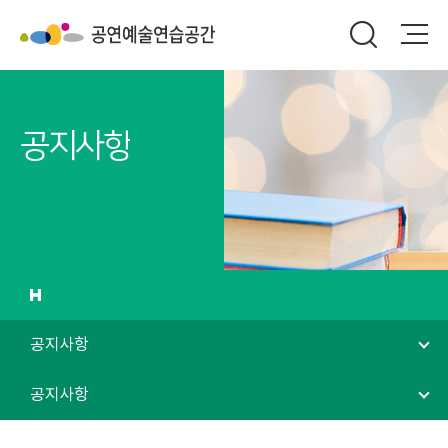
공지사항
공지사항
공지사항