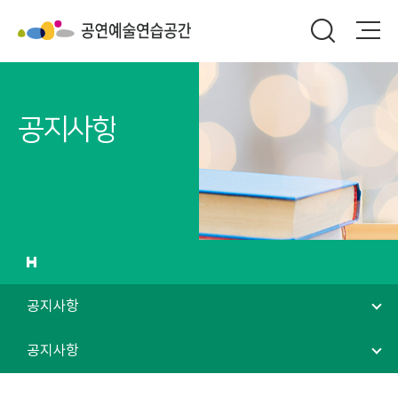
공지사항
공지사항
공지사항