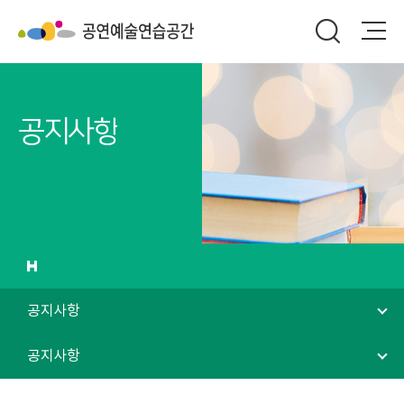
공지사항
공지사항
공지사항