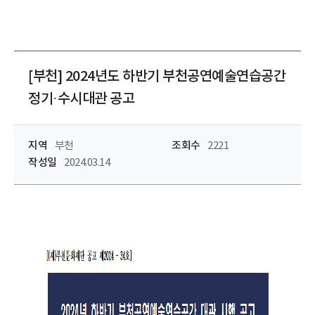
[부천] 2024년도 하반기 부천공연예술연습공간
정기·수시대관 공고
지역
부천
조회수
2221
작성일
2024.03.14