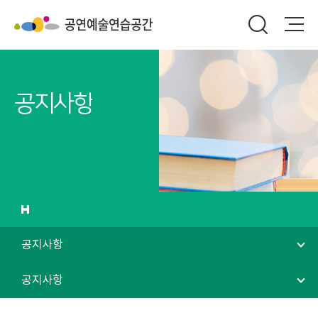
공지사항
공지사항
공지사항