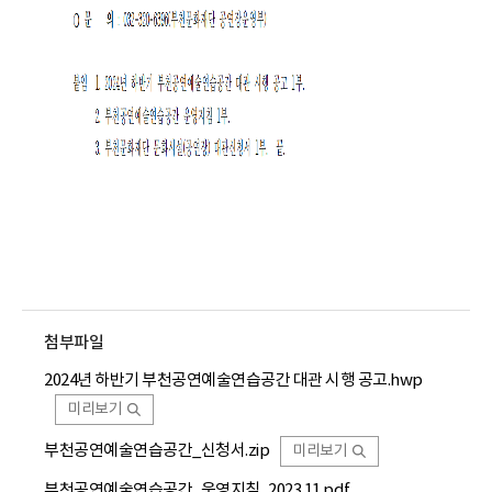
첨부파일
2024년 하반기 부천공연예술연습공간 대관 시행 공고.hwp
미리보기
부천공연예술연습공간_신청서.zip
미리보기
부천공연예술연습공간_운영지침_2023.11.pdf