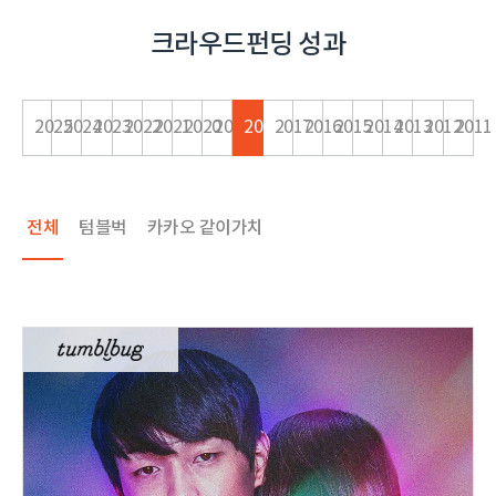
크라우드펀딩 성과
2025
2024
2023
2022
2021
2020
2019
2018
2017
2016
2015
2014
2013
2012
2011
전체
텀블벅
카카오 같이가치