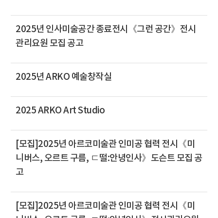
2025년 인사미술공간 종료전시《그런 공간》전시
관리요원 모집 공고
2025년 ARKO 예술창작실
2025 ARKO Art Studio
[모집]2025년 아르코미술관 인미공 협력 전시《미
니버스, 오르트 구름, ㄷ떨:안녕인사》도슨트 모집 공
고
[모집]2025년 아르코미술관 인미공 협력 전시《미