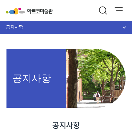
공지사항
공지사항
공지사항