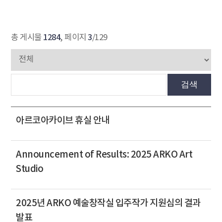
1284
3
총 게시물
, 페이지
/129
검색
아르코아카이브 휴실 안내
Announcement of Results: 2025 ARKO Art
Studio
2025년 ARKO 예술창작실 입주작가 지원심의 결과
발표