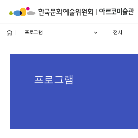
프로그램
전시
프로그램