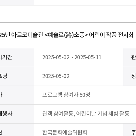
025년 아르코미술관 <예술로(路)소풍> 어린이 작품 전시
시기간
2025-05-02 ~ 2025-05-11
프닝
2025-05-02
가
프로그램 참여자 50명
대행사
관객 참여활동, 어린이날 기념 체험 활동
관
한국문화예술위원회