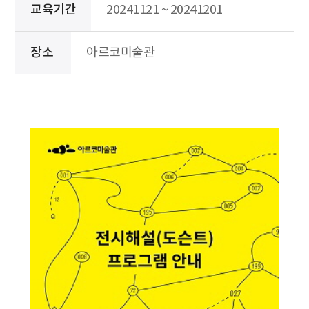
교육기간
20241121 ~ 20241201
장소
아르코미술관