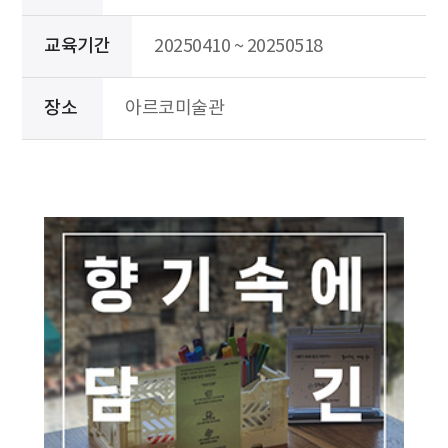
교육기간
20250410 ~ 20250518
장소
아르코미술관