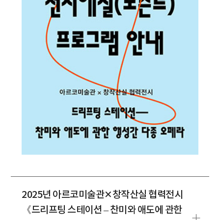
2025년 아르코미술관✕창작산실 협력전시
《드리프팅 스테이션 – 찬미와 애도에 관한