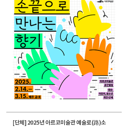
[단체] 2025년 아르코미술관 예술로(路)소