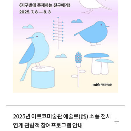
2025년 아르코미술관 예술로(路) 소풍 전시
연계 관람객 참여프로그램 안내