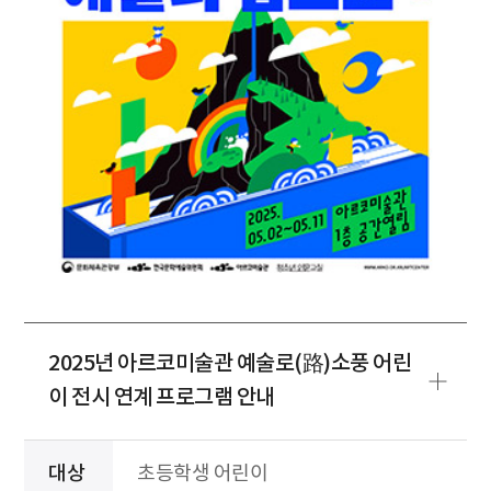
2025년 아르코미술관 예술로(路)소풍 어린
이 전시 연계 프로그램 안내
대상
초등학생 어린이