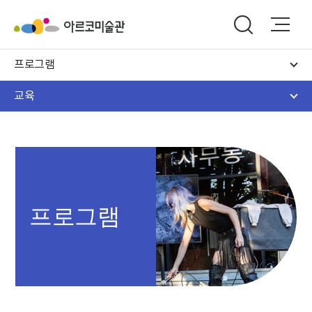
프로그램
교육
프로그램