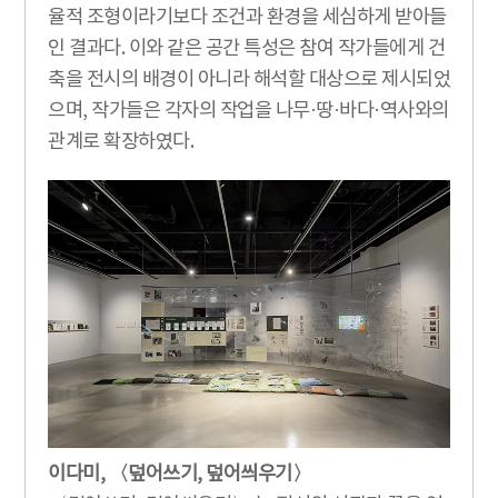
율적 조형이라기보다 조건과 환경을 세심하게 받아들
인 결과다. 이와 같은 공간 특성은 참여 작가들에게 건
축을 전시의 배경이 아니라 해석할 대상으로 제시되었
으며, 작가들은 각자의 작업을 나무·땅·바다·역사와의
관계로 확장하였다.
이다미, 〈덮어쓰기, 덮어씌우기〉