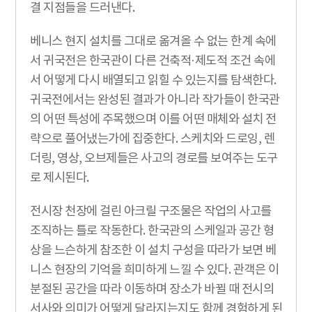
결 지점들을 드러낸다.
베니스 현지 설치를 그대로 옮겨올 수 없는 한계 속에
서 귀국전은 한국관이 다른 건축적·제도적 조건 속에
서 어떻게 다시 배열되고 읽힐 수 있는지를 탐색한다.
귀국전에서는 완성된 결과가 아니라 작가들이 한국관
의 어떤 특성에 주목했으며 이를 어떤 매체와 설치 전
략으로 풀어냈는가에 집중한다. 스케치와 드로잉, 렌
더링, 영상, 오브제들은 사고의 경로를 보여주는 도구
로 제시된다.
전시장 천장에 걸린 아크릴 구조물은 작업의 사고를
조직하는 틀로 작동한다. 한국관의 스케일과 공간 형
상을 느슨하게 참조한 이 설치 구성을 따라가 보면 베
니스 현장의 기억을 희미하게 느낄 수 있다. 관객은 이
분절된 공간을 따라 이동하며 장소가 바뀔 때 전시의
서사와 의미가 어떻게 달라지는지도 함께 경험하게 된