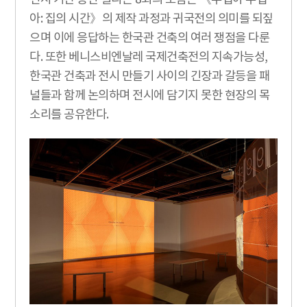
전시 기간 동안 열리는 8회의 포럼은 《두껍아 두껍
아: 집의 시간》의 제작 과정과 귀국전의 의미를 되짚
으며 이에 응답하는 한국관 건축의 여러 쟁점을 다룬
다. 또한 베니스비엔날레 국제건축전의 지속가능성,
한국관 건축과 전시 만들기 사이의 긴장과 갈등을 패
널들과 함께 논의하며 전시에 담기지 못한 현장의 목
소리를 공유한다.