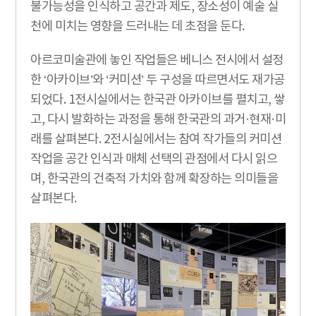
불가능성을 인식하고 공간과 제도, 장소성이 예술 실
천에 미치는 영향을 드러내는 데 초점을 둔다.
아르코미술관에 놓인 작업들은 베니스 전시에서 설정
한 ‘아카이브’와 ‘커미션’ 두 구성을 따르면서도 재가공
되었다. 1전시실에서는 한국관 아카이브를 펼치고, 쌓
고, 다시 발화하는 과정을 통해 한국관의 과거·현재·미
래를 살펴본다. 2전시실에서는 참여 작가들의 커미션
작업을 공간 인식과 매체 선택의 관점에서 다시 읽으
며, 한국관의 건축적 가치와 함께 확장하는 의미들을
살펴본다.