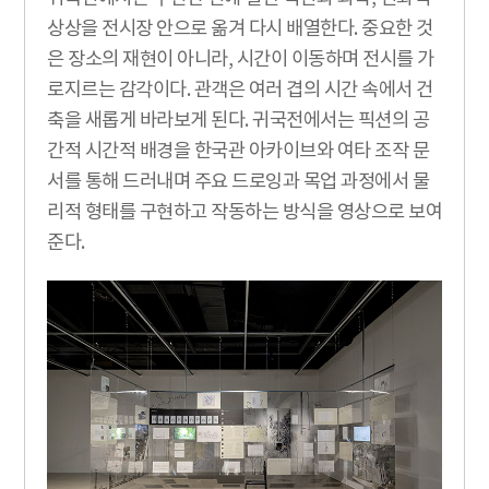
상상을 전시장 안으로 옮겨 다시 배열한다. 중요한 것
은 장소의 재현이 아니라, 시간이 이동하며 전시를 가
로지르는 감각이다. 관객은 여러 겹의 시간 속에서 건
축을 새롭게 바라보게 된다. 귀국전에서는 픽션의 공
간적 시간적 배경을 한국관 아카이브와 여타 조작 문
서를 통해 드러내며 주요 드로잉과 목업 과정에서 물
리적 형태를 구현하고 작동하는 방식을 영상으로 보여
준다.