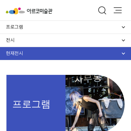
프로그램
전시
현재전시
프로그램