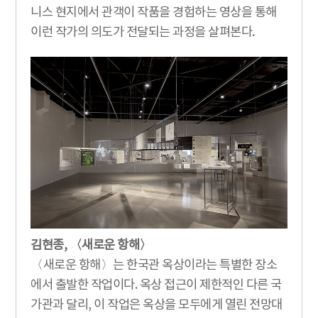
니스 현지에서 관객이 작품을 경험하는 영상을 통해
이런 작가의 의도가 전달되는 과정을 살펴본다.
김현종, 〈새로운 항해〉
〈새로운 항해〉는 한국관 옥상이라는 특별한 장소
에서 출발한 작업이다. 옥상 접근이 제한적인 다른 국
가관과 달리, 이 작업은 옥상을 모두에게 열린 전망대