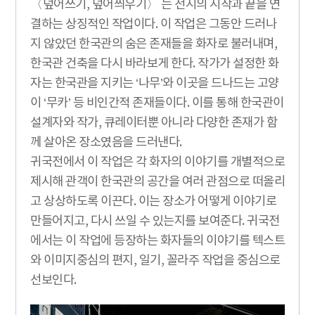
〈덮어쓰기, 덮어씌우기〉 는 전시의 시작과 끝을 연
결하는 상징적인 작업이다. 이 작업은 그동안 드러나
지 않았던 한국관의 숨은 존재들을 화자로 불러내며,
한국관 건축을 다시 바라보게 한다. 작가가 설정한 화
자는 한국관을 지키는 ‘나무’와 이곳을 드나드는 고양
이 ‘무카’ 등 비인간적 존재들이다. 이를 통해 한국관이
설계자와 작가, 큐레이터뿐 아니라 다양한 존재가 함
께 살아온 장소였음을 드러낸다.
귀국전에서 이 작업은 각 화자의 이야기를 개별적으로
제시해 관객이 한국관의 공간을 여러 관점으로 떠올리
고 상상하도록 이끈다. 이는 장소가 어떻게 이야기로
만들어지고, 다시 쓰일 수 있는지를 보여준다. 귀국전
에서는 이 작업에 등장하는 화자들의 이야기를 텍스트
와 이미지중심의 편지, 일기, 꼴라주 작업을 중심으로
선보인다.