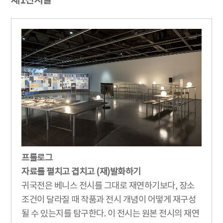
제1전시실
프롤로그
자료를 펼치고 겹치고 (재)발화하기
귀국전은 베니스 전시를 그대로 재연하기보다, 장소
조건이 달라질 때 작품과 전시 개념이 어떻게 재구성
될 수 있는지를 탐구한다. 이 전시는 원본 전시의 재연