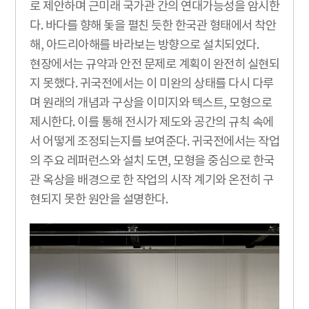
로 제안하며 근미래 국가관 간의 연대가능성을 암시한
다. 바다를 향해 돛을 펼친 듯한 한국관 형태에서 착안
해, 아드리아해를 바라보는 방향으로 설치되었다.
현장에서는 규약과 안전 문제로 계획이 완전히 실현되
지 못했다. 귀국전에서는 이 미완의 상태를 다시 다루
며 원래의 개념과 구상을 이미지와 텍스트, 모형으로
제시한다. 이를 통해 전시가 제도와 공간의 규칙 속에
서 어떻게 조정되는지를 보여준다. 귀국전에서는 작업
의 주요 레퍼런스와 설치 도면, 모형을 중심으로 한국
관 옥상을 배경으로 한 작업의 시작 계기와 온전히 구
현되지 못한 원안을 설명한다.