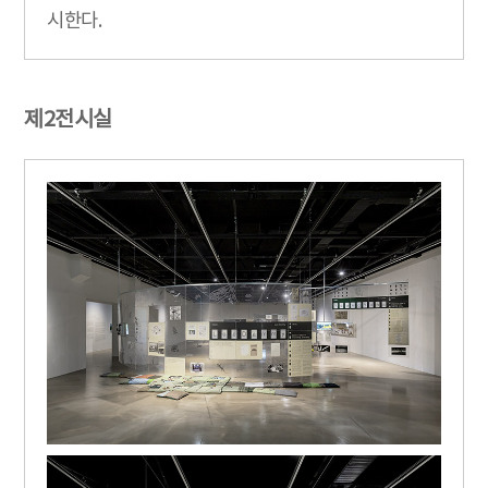
시한다.
제2전시실