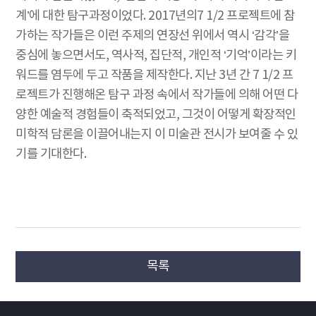
계’에 대한 탐구과정이었다. 2017년의7 1/2 프로젝트에 참
가하는 작가들은 이런 주제의 연장선 위에서 역시 ‘감각’을
중심에 놓으면서도, 역사적, 집단적, 개인적 ‘기억’이라는 키
워드를 염두에 두고 작품을 제작한다. 지난 3년 간 7 1/2 프
로젝트가 진행해온 탐구 과정 속에서 작가들에 의해 어떤 다
양한 예술적 경험들이 축적되었고, 그것이 어떻게 확장적인
미학적 담론을 이끌어내는지 이 미술관 전시가 보여줄 수 있
기를 기대한다.
목록