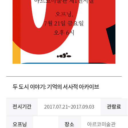
두 도시 이야기: 기억의 서사적 아카이브
전시기간
2017.07.21~2017.09.03
관람료
오프닝
장소
아르코미술관