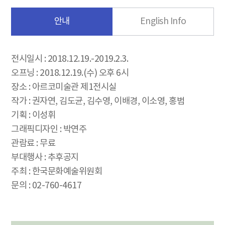
안내
English Info
전시일시 : 2018.12.19.-2019.2.3.
오프닝 : 2018.12.19.(수) 오후 6시
장소 : 아르코미술관 제1전시실
작가 : 권자연, 김도균, 김수영, 이배경, 이소영, 홍범
기획 : 이성휘
그래픽디자인 : 박연주
관람료 : 무료
부대행사 : 추후공지
주최 : 한국문화예술위원회
문의 : 02-760-4617