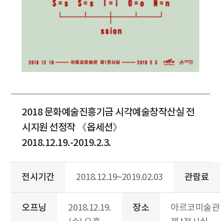
2018 문화예술진흥기금 시각예술창작산실 전
시지원 선정작 《옵세션》
2018.12.19.-2019.2.3.
전시기간
2018.12.19~2019.02.03
관람료
오프닝
2018.12.19.
장소
아르코미술관