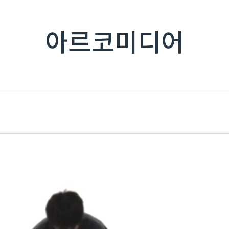
아르코미디어