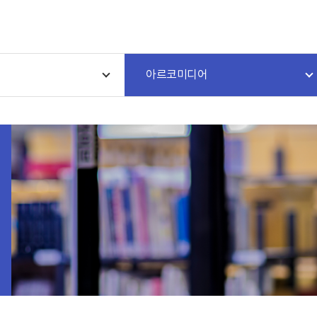
아르코미디어