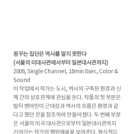
꿈꾸는 집단은 역사를 알지 못한다
(서울의 미대사관에서부터 일본대사관까지)
2006, Single Channel, 18min 8sec, Color &
Sound
이 작업에서 작가는 도시, 역사의 구축된 환경과 신
체 간의 상호관계에 관심을 둔다. 작품의 첫 부분은
발터 벤야민이 근대성과 역사의 흐름은 환영과 같
다고 했던 것을 참조하여 만들어졌다. 두 번째 부분
은 서울의 미국 대사관으로부터 일본대사관까지
기어가는 작가의 행위예술을 보여준다. 형식적으