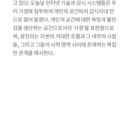
고 있다. 오늘날 인터넷 기술과 감시 시스템들은 우
리 가정에 침투하여 개인의 공간마저 감시지대 안
으로 끌어 들였다. 개인적 공간에 대한 욕망과 불안
감을 생산하는 공간으로서의 ‘가정’을 표현함으로
써, 윤진미는 자본의 거대한 흐름과 그 내부의 사람
들, 그리고 그들의 사적 영역 사이에 존재하는 복잡
한 관계를 제시한다.