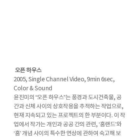
오픈 하우스
2005, Single Channel Video, 9min 6sec,
Color & Sound
윤진미의 “오픈 하우스”는 풍경과 도시건축물, 공
간과 신체 사이의 상호작용을 추적하는 작업으로,
현재 지속되고 있는 프로젝트의 한 부분이다. 이 작
업에서 작가는 개인과 공공 간의 관련, ‘홈랜드’와
‘홈’ 개념 사이의 특수한 연상에 관하여 숙고해 보