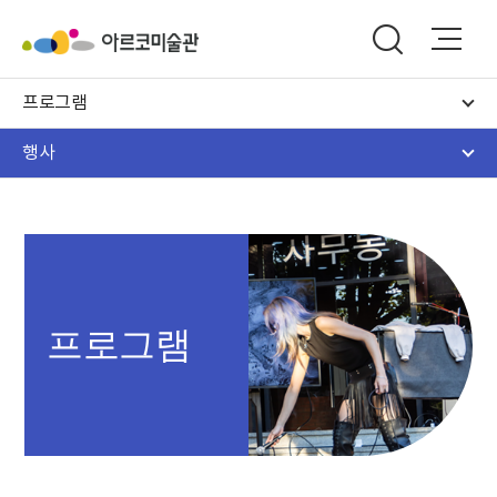
프로그램
행사
프로그램