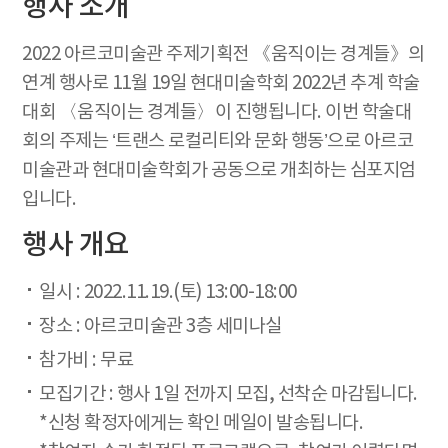
행사 소개
2022 아르코미술관 주제기획전 《움직이는 경계들》의
연계 행사로 11월 19일 현대미술학회 2022년 추계 학술
대회 〈움직이는 경계들〉이 진행됩니다. 이번 학술대
회의 주제는 ‘트랜스 로컬리티와 문화 행동’으로 아르코
미술관과 현대미술학회가 공동으로 개최하는 심포지엄
입니다.
행사 개요
일시 : 2022.11.19.(토) 13:00-18:00
장소 : 아르코미술관 3층 세미나실
참가비 : 무료
모집기간 : 행사 1일 전까지 모집, 선착순 마감됩니다.
*신청 확정자에게는 확인 메일이 발송됩니다.