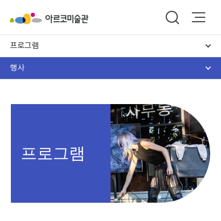
프로그램
행사
프로그램