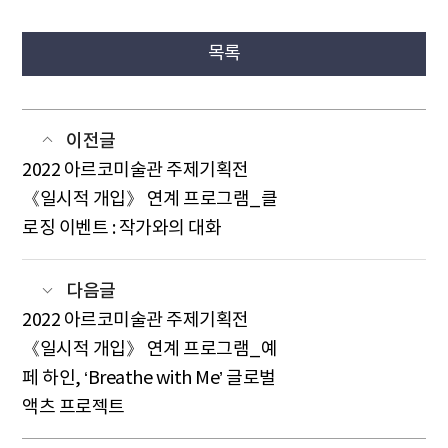
목록
이전글
2022 아르코미술관 주제기획전
《일시적 개입》 연계 프로그램_클
로징 이벤트 : 작가와의 대화
다음글
2022 아르코미술관 주제기획전
《일시적 개입》 연계 프로그램_예
페 하인, ‘Breathe with Me’ 글로벌
액츠 프로젝트