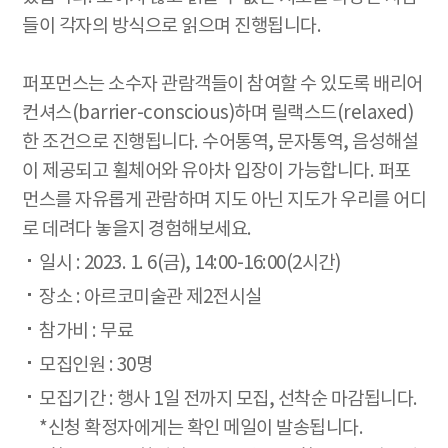
들이 각자의 방식으로 읽으며 진행됩니다.
퍼포먼스는 소수자 관람객들이 참여할 수 있도록 배리어
컨셔스(barrier-conscious)하며 릴랙스드(relaxed)
한 조건으로 진행됩니다. 수어통역, 문자통역, 음성해설
이 제공되고 휠체어와 유아차 입장이 가능합니다. 퍼포
먼스를 자유롭게 관람하며 지도 아닌 지도가 우리를 어디
로 데려다 놓을지 경험해보세요.
일시 : 2023. 1. 6(금), 14:00-16:00(2시간)
장소 : 아르코미술관 제2전시실
참가비 : 무료
모집인원 : 30명
모집기간 : 행사 1일 전까지 모집, 선착순 마감됩니다.
*신청 확정자에게는 확인 메일이 발송됩니다.