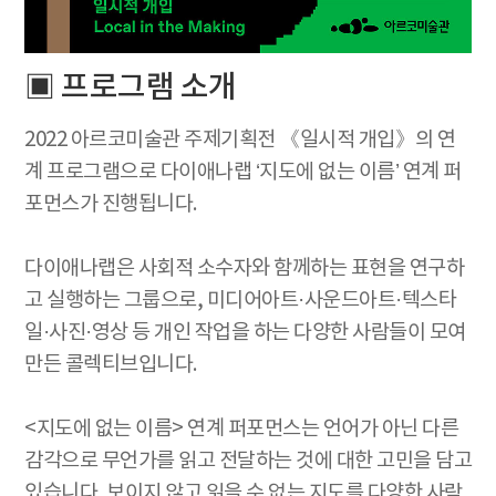
▣ 프로그램 소개
2022 아르코미술관 주제기획전 《일시적 개입》의 연
계 프로그램으로 다이애나랩 ‘지도에 없는 이름’ 연계 퍼
포먼스가 진행됩니다.
다이애나랩은 사회적 소수자와 함께하는 표현을 연구하
고 실행하는 그룹으로, 미디어아트·사운드아트·텍스타
일·사진·영상 등 개인 작업을 하는 다양한 사람들이 모여
만든 콜렉티브입니다.
<지도에 없는 이름> 연계 퍼포먼스는 언어가 아닌 다른
감각으로 무언가를 읽고 전달하는 것에 대한 고민을 담고
있습니다. 보이지 않고 읽을 수 없는 지도를 다양한 사람