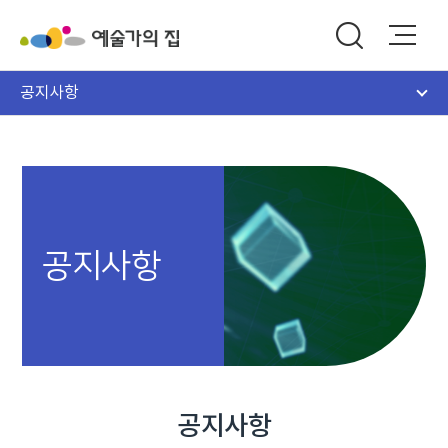
공지사항
공지사항
공지사항