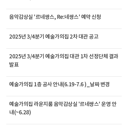
음악감상실 '르네쌍스, Re:네쌍스' 예약 신청
2025년 3/4분기 예술가의집 2차 대관 공고
2025년 3/4분기 예술가의집 대관 1차 선정단체 결과
발표
예술가의집 1층 공사 안내(6.19-7.6 )_날짜 변경
예술가의집 라운지룸 음악감상실 '르네쌍스' 운영 안
내(~6.28)