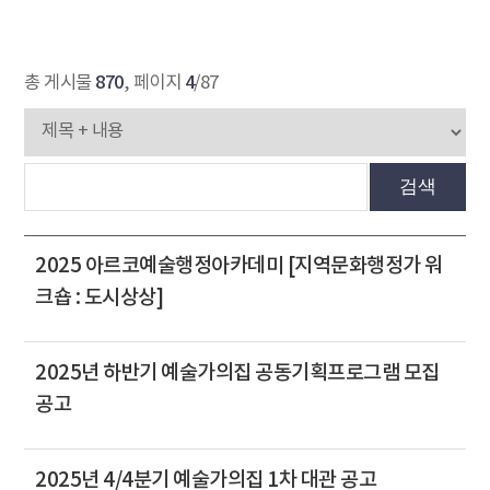
870
4
총 게시물
, 페이지
/87
검색
2025 아르코예술행정아카데미 [지역문화행정가 워
크숍 : 도시상상]
2025년 하반기 예술가의집 공동기획프로그램 모집
공고
2025년 4/4분기 예술가의집 1차 대관 공고