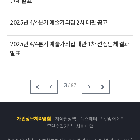
단체 발표
2025년 4/4분기 예술가의집 2차 대관 공고
2025년 4/4분기 예술가의집 대관 1차 선정단체 결과
발표
3
/ 87
개인정보처리방침
저작권정책
뉴스레터 구독 및 이메일
무단수집거부
사이트맵