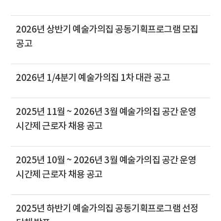
2026년 상반기 예술가의집 공동기획프로그램 모집
공고
2026년 1/4분기 예술가의집 1차 대관 공고
2025년 11월 ~ 2026년 3월 예술가의집 공간 운영
시간제 근로자 채용 공고
2025년 10월 ~ 2026년 3월 예술가의집 공간 운영
시간제 근로자 채용 공고
2025년 하반기 예술가의집 공동기획프로그램 선정