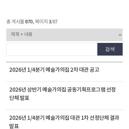
870
3
총 게시물
, 페이지
/87
검색
2026년 1/4분기 예술가의집 2차 대관 공고
2026년 상반기 예술가의집 공동기획프로그램 선정
단체 발표
2026년 1/4분기 예술가의집 대관 1차 선정단체 결과
발표