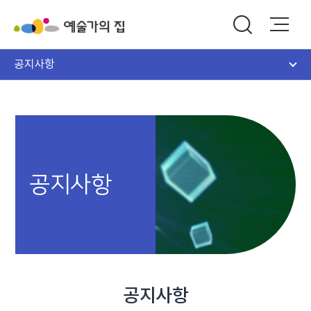
공지사항
공지사항
공지사항