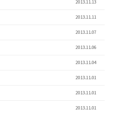
2013.11.13
2013.11.11
2013.11.07
2013.11.06
2013.11.04
2013.11.01
2013.11.01
2013.11.01