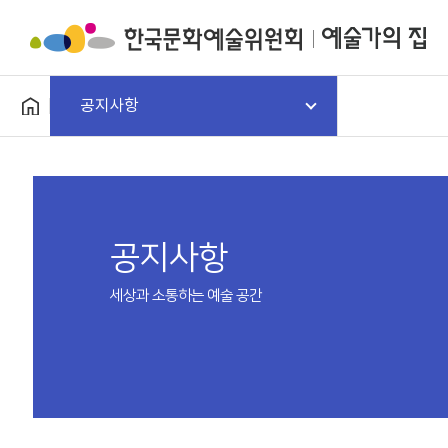
공지사항
공지사항
세상과 소통하는 예술 공간