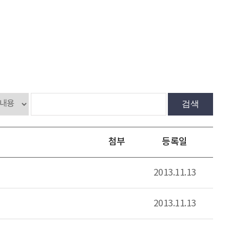
검색
첨부
등록일
2013.11.13
2013.11.13