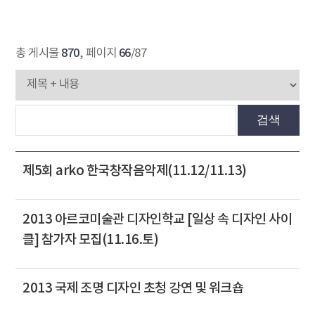
870
66
총 게시물
, 페이지
/87
검색
제5회 arko 한국창작음악제(11.12/11.13)
2013 아르코미술관 디자인학교 [일상 속 디자인 사이
클] 참가자 모집(11.16.토)
2013 국제 조명 디자인 초청 강연 및 워크숍