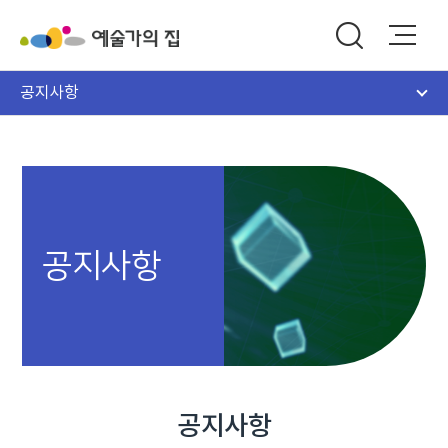
공지사항
공지사항
공지사항