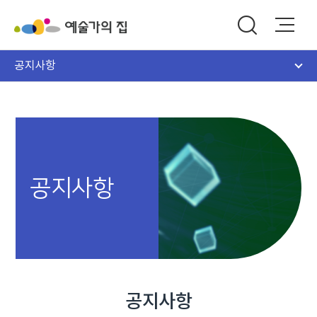
공지사항
공지사항
공지사항