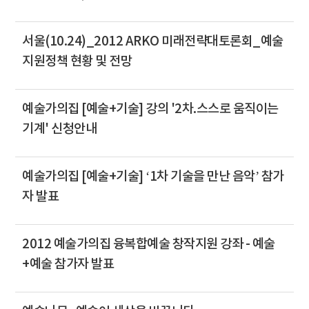
서울(10.24)_2012 ARKO 미래전략대토론회_예술
지원정책 현황 및 전망
예술가의집 [예술+기술] 강의 '2차.스스로 움직이는
기계' 신청안내
예술가의집 [예술+기술] ‘1차 기술을 만난 음악’ 참가
자 발표
2012 예술가의집 융복합예술 창작지원 강좌 - 예술
+예술 참가자 발표