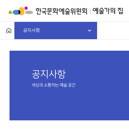
공지사항
공지사항
세상과 소통하는 예술 공간