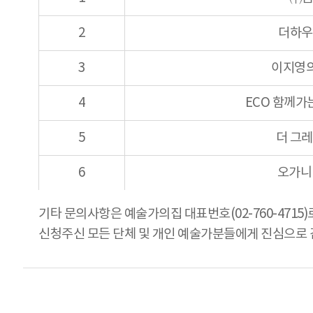
2
더하우
3
이지영
4
ECO 함께가
5
더 그
6
오가니
기타 문의사항은 예술가의집 대표번호(02-760-4715
신청주신 모든 단체 및 개인 예술가분들에게 진심으로