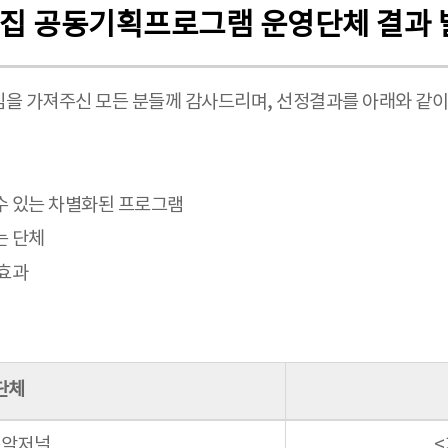
의집 공동기획프로그램 운영단체 결과 
을 가져주신 모든 분들께 감사드리며, 선정결과를 아래와 같이
수 있는 차별화된 프로그램
는 단체
대효과
단체
악저널
<