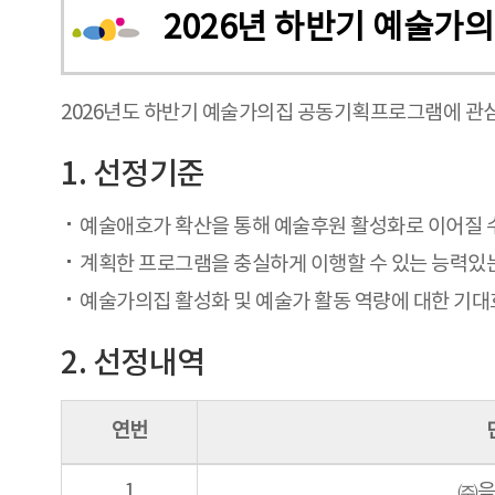
2026년 하반기 예술가
2026년도 하반기 예술가의집 공동기획프로그램에 관심
1. 선정기준
예술애호가 확산을 통해 예술후원 활성화로 이어질 
계획한 프로그램을 충실하게 이행할 수 있는 능력있
예술가의집 활성화 및 예술가 활동 역량에 대한 기
2. 선정내역
연번
1
㈜음