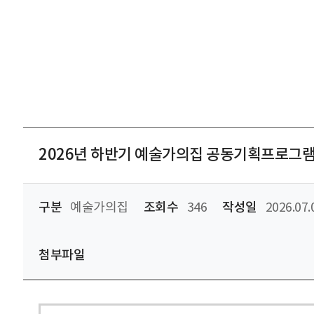
2026년 하반기 예술가의집 공동기획프로그램
구분
예술가의집
조회수
346
작성일
2026.07.
첨부파일