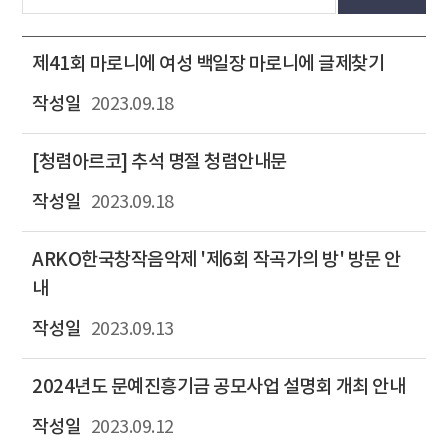
제41회 마로니에 여성 백일장 마로니에 글제찾기
2023.09.18
[청렴아르코] 추석 명절 청렴안내문
2023.09.18
ARKO한국창작음악제 '제6회 작곡가의 방' 방문 안
내
2023.09.13
2024년도 문예진흥기금 공모사업 설명회 개최 안내
2023.09.12