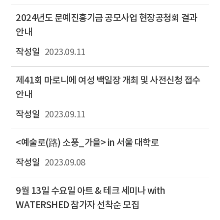
2024년도 문예진흥기금 공모사업 현장공청회 결과
안내
2023.09.11
제41회 마로니에 여성 백일장 개최 및 사전신청 접수
안내
2023.09.11
<예술로(路) 소풍_가을> in 서울 대학로
2023.09.08
9월 13일 수요일 아트 & 테크 세미나 with
WATERSHED 참가자 선착순 모집