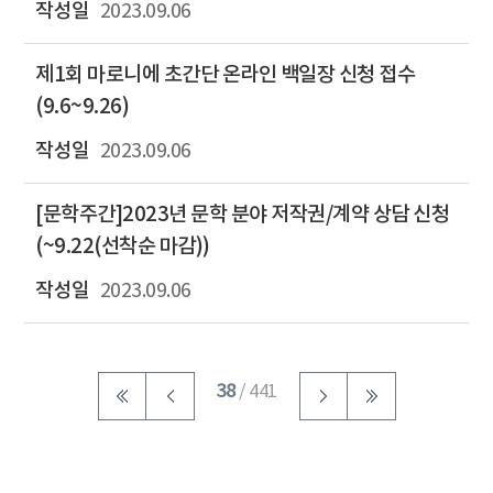
2023.09.06
제1회 마로니에 초간단 온라인 백일장 신청 접수
(9.6~9.26)
2023.09.06
[문학주간]2023년 문학 분야 저작권/계약 상담 신청
(~9.22(선착순 마감))
2023.09.06
38
/ 441