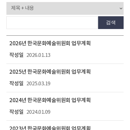
검색
2026년 한국문화예술위원회 업무계획
2026.01.13
2025년 한국문화예술위원회 업무계획
2025.03.19
2024년 한국문화예술위원회 업무계획
2024.01.09
2023년 한국문화예술위원회 업무계획