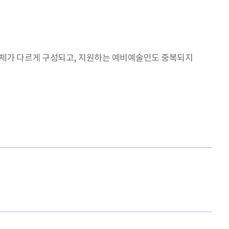
 단체가 다르게 구성되고, 지원하는 예비예술인도 중복되지