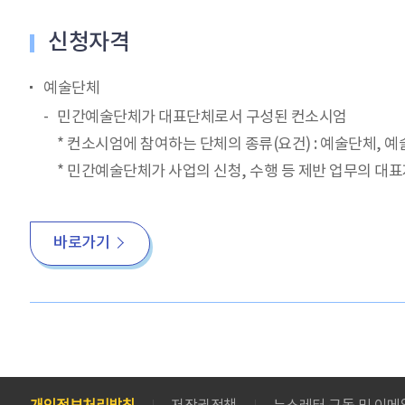
신청자격
예술단체
민간예술단체가 대표단체로서 구성된 컨소시엄
* 컨소시엄에 참여하는 단체의 종류(요건) : 예술단체, 예술
* 민간예술단체가 사업의 신청, 수행 등 제반 업무의 대
바로가기