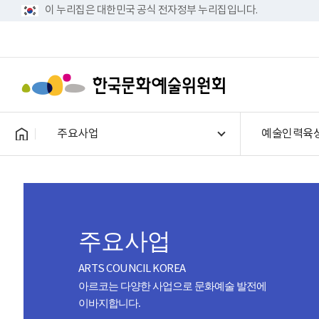
이 누리집은 대한민국 공식 전자정부 누리집입니다.
주요사업
예술인력육
주요사업
ARTS COUNCIL KOREA
아르코는 다양한 사업으로 문화예술 발전에
이바지합니다.