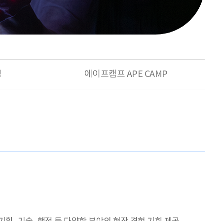
영
에이프캠프 APE CAMP