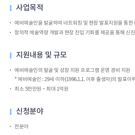
사업목적
예비예술인을 발굴하여 네트워킹 및 현장 발표지원을 통한 
창의적 예술역량 개발과 현장 진입 기회를 제공을 통해 신
지원내용 및 규모
예비예술인의 발굴 및 성장 지원 프로그램 운영 경비 지원
* 예비예술인 : 29세 이하(1996.1.1. 이후 출생자)의 발
최소 5천만원 ~ 최대 1억원
신청분야
전분야