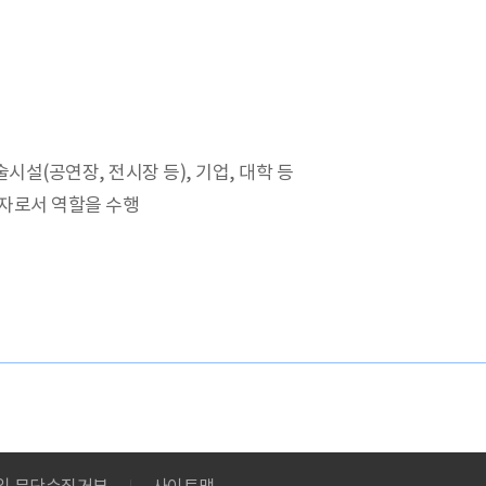
시설(공연장, 전시장 등), 기업, 대학 등
표자로서 역할을 수행