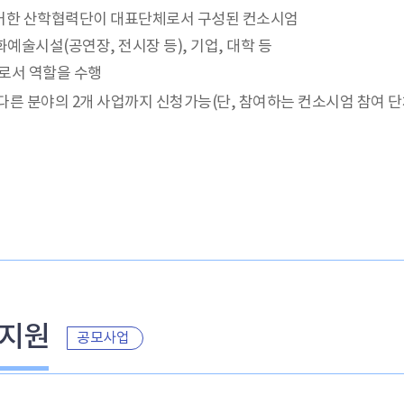
거한 산학협력단이 대표단체로서 구성된 컨소시엄
화예술시설(공연장, 전시장 등), 기업, 대학 등
자로서 역할을 수행
각 다른 분야의 2개 사업까지 신청가능(단, 참여하는 컨소시엄 참여
표지원
공모사업