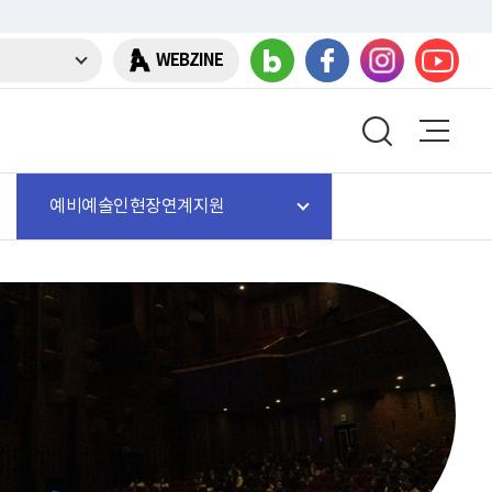
WEBZINE
예비예술인현장연계지원