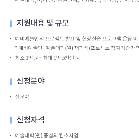
예술대학(원)이 민간예술단체, 문화재단, 공연장, 전시장 등
지원내용 및 규모
예비예술인의 프로젝트 발표 및 현장실습 프로그램 운영 비
* 예비예술인 : 예술대학(원) 재학생(프로젝트 참여기간 재
최소 1억원 ~ 최대 1억 5천만원
신청분야
전분야
신청자격
예술대학(원) 중심의 컨소시엄