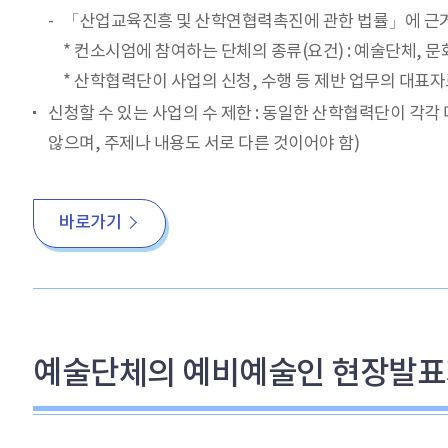
「산업교육진흥 및 산학연협력촉진에 관한 법률」에 근
* 컨소시엄에 참여하는 단체의 종류(요건) : 예술단체, 문
* 산학협력단이 사업의 신청, 수행 등 제반 업무의 대표
신청할 수 있는 사업의 수 제한 : 동일한 산학협력단이 각
않으며, 주제나 내용도 서로 다른 것이어야 함)
바로가기
예술단체의 예비예술인 현장발