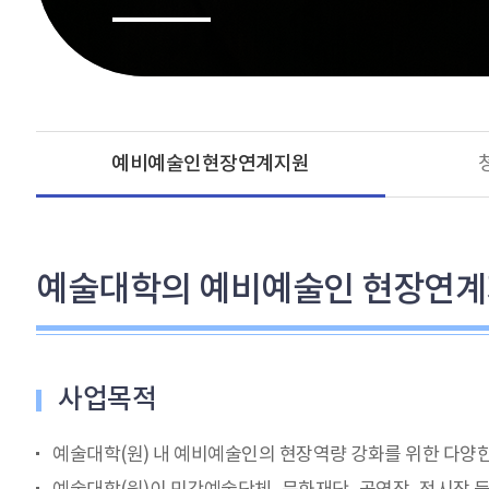
예비예술인현장연계지원
예술대학의 예비예술인 현장연
사업목적
예술대학(원) 내 예비예술인의 현장역량 강화를 위한 다양한