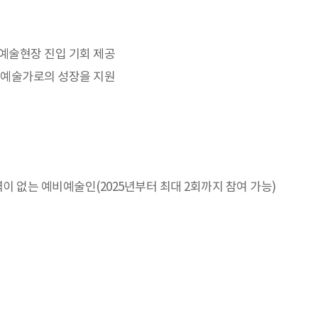
예술현장 진입 기회 제공
진예술가로의 성장을 지원
표이력이 없는 예비예술인(2025년부터 최대 2회까지 참여 가능)