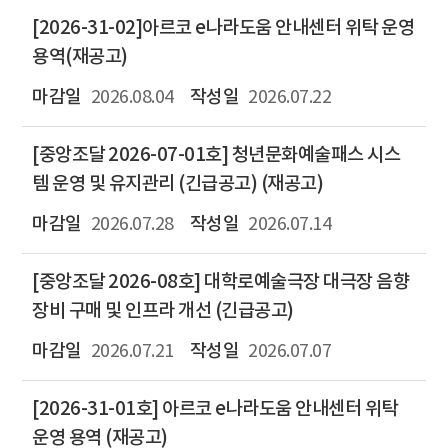
[2026-31-02]아르코 e나라도움 안내센터 위탁 운영
용역(재공고)
2026.08.04
2026.07.22
[중앙조달 2026-07-01호] 청년문화예술패스 시스
템 운영 및 유지관리 (긴급공고) (재공고)
2026.07.28
2026.07.14
[중앙조달 2026-08호] 대학로예술극장 대극장 음향
장비 구매 및 인프라 개선 (긴급공고)
2026.07.21
2026.07.07
[2026-31-01호] 아르코 e나라도움 안내센터 위탁
운영 용역 (재공고)