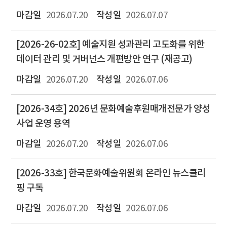
2026.07.20
2026.07.07
[2026-26-02호] 예술지원 성과관리 고도화를 위한
데이터 관리 및 거버넌스 개편방안 연구 (재공고)
2026.07.20
2026.07.06
[2026-34호] 2026년 문화예술후원매개전문가 양성
사업 운영 용역
2026.07.20
2026.07.06
[2026-33호] 한국문화예술위원회 온라인 뉴스클리
핑 구독
2026.07.20
2026.07.06