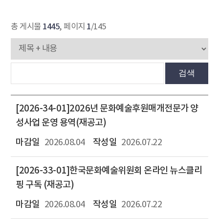
1445
1
총 게시물
, 페이지
/145
검색
[2026-34-01]2026년 문화예술후원매개전문가 양
성사업 운영 용역(재공고)
2026.08.04
2026.07.22
[2026-33-01]한국문화예술위원회 온라인 뉴스클리
핑 구독 (재공고)
2026.08.04
2026.07.22