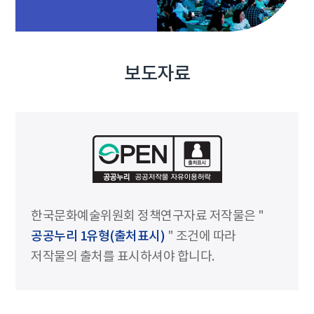
보도자료
한국문화예술위원회 정책연구자료 저작물은 "
공공누리 1유형(출처표시)
" 조건에 따라
저작물의 출처를 표시하셔야 합니다.