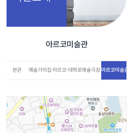
아르코미술관
아르코미술관
본관
예술가의집
아르코·대학로예술극장