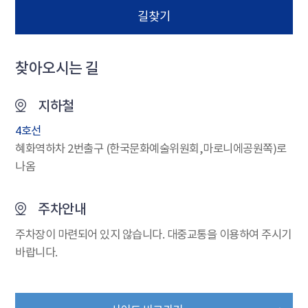
길찾기
찾아오시는 길
지하철
4호선
혜화역하차 2번출구 (한국문화예술위원회,마로니에공원쪽)로
나옴
주차안내
주차장이 마련되어 있지 않습니다. 대중교통을 이용하여 주시기
바랍니다.