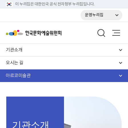
이 누리집은 대한민국 공식 전자정부 누리집입니다.
운영누리집
기관소개
오시는 길
아르코미술관
기관소개