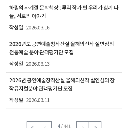
하림의 사계절 문학책장 : 루리 작가 편 우리가 함께 나
눌, 서로의 이야기
2026.03.16
2026년도 공연예술창작산실 올해의신작 실연심의
전통예술 분야 관객평가단 모집
2026.03.13
2026년 공연예술창작산실 올해의신작 실연심의 창
작뮤지컬분야 관객평가단 모집
2026.03.11
4
/ 441