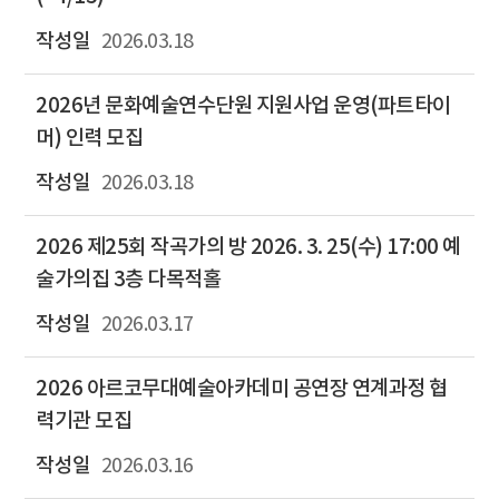
2026.03.18
2026년 문화예술연수단원 지원사업 운영(파트타이
머) 인력 모집
2026.03.18
2026 제25회 작곡가의 방 2026. 3. 25(수) 17:00 예
술가의집 3층 다목적홀
2026.03.17
2026 아르코무대예술아카데미 공연장 연계과정 협
력기관 모집
2026.03.16