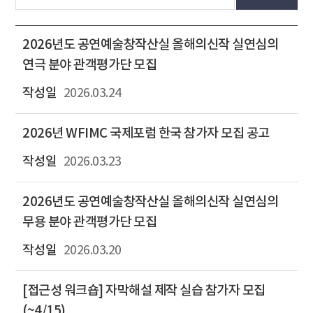
2026년도 공연예술창작산실 올해의신작 실연심의
연극 분야 관객평가단 모집
2026.03.24
2026년 WFIMC 국제포럼 한국 참가자 모집 공고
2026.03.23
2026년도 공연예술창작산실 올해의신작 실연심의
무용 분야 관객평가단 모집
2026.03.20
[접근성 워크숍] 자막해설 제작 실습 참가자 모집
(~4/15)